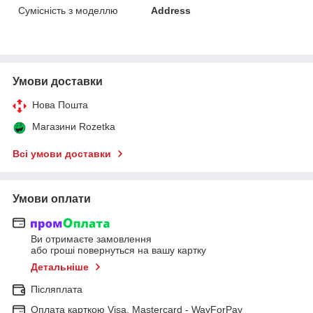
Сумісність з моделлю
Address
Умови доставки
Нова Пошта
Магазини Rozetka
Всі умови доставки
Умови оплати
Ви отримаєте замовлення
або гроші повернуться на вашу картку
Детальніше
Післяплата
Оплата карткою Visa, Mastercard - WayForPay