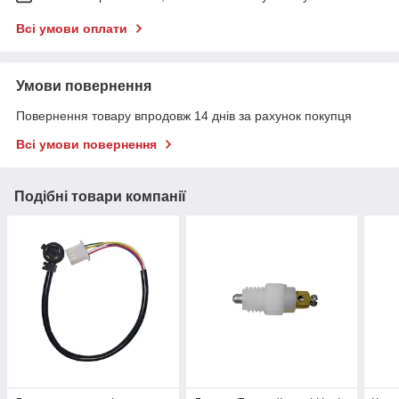
Всі умови оплати
Умови повернення
Повернення товару впродовж 14 днів за рахунок покупця
Всі умови повернення
Подібні товари компанії