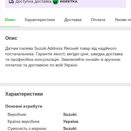
Доступна доставка
Опис
Характеристики
Доставка
Оплата
Умови п
Опис
Датчик палива Suzuki Address Якісний товар від надійного
постачальника. Гарантія якості, вигідні ціни, швидка доставка
та професійна консультація. Замовляйте онлайн зі зручною
оплатою та доставкою по всій Україні.
Характеристики
Основні атрибути
Виробник
Suzuki
Країна виробник
Україна
Сумісність з маркою
Suzuki