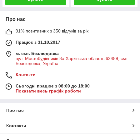
Про нас
91% позитивних з 350 відгуків за рік
Працює з 31.10.2017
м. смт. Безлюдовка
вул. Мостобудівників 8а Харківська область 62489, смт.
Безлюдовка, Україна
Контакти
Сьогодні працює з 08:00 до 18:00
Показати весь графік роботи
Про нас
Контакти