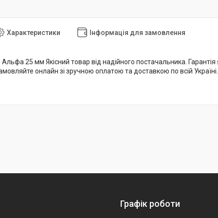
Характеристики
Інформація для замовлення
Альфа 25 мм Якісний товар від надійного постачальника. Гарантія я
амовляйте онлайн зі зручною оплатою та доставкою по всій Україні.
Графік роботи