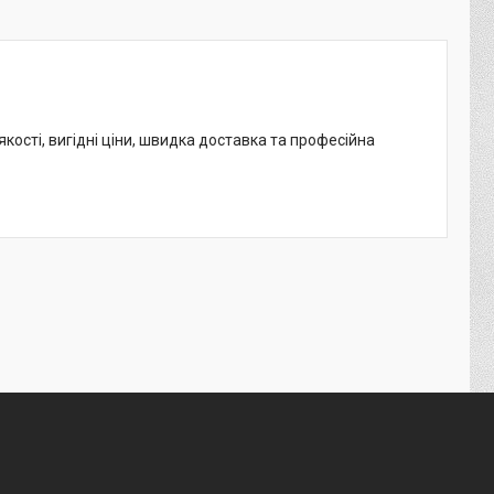
кості, вигідні ціни, швидка доставка та професійна