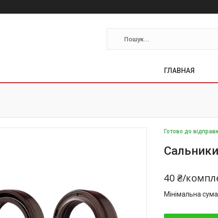
ГЛАВНАЯ
Готово до відправ
Сальники
40 ₴/компл
Мінімальна сума