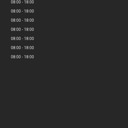
08:00
18:00
08:00
18:00
08:00
18:00
08:00
18:00
08:00
18:00
08:00
18:00
08:00
18:00