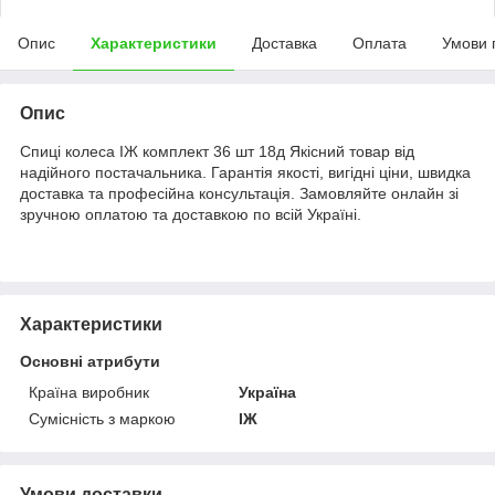
Опис
Характеристики
Доставка
Оплата
Умови 
Опис
Спиці колеса ІЖ комплект 36 шт 18д Якісний товар від
надійного постачальника. Гарантія якості, вигідні ціни, швидка
доставка та професійна консультація. Замовляйте онлайн зі
зручною оплатою та доставкою по всій Україні.
Характеристики
Основні атрибути
Країна виробник
Україна
Сумісність з маркою
ІЖ
Умови доставки