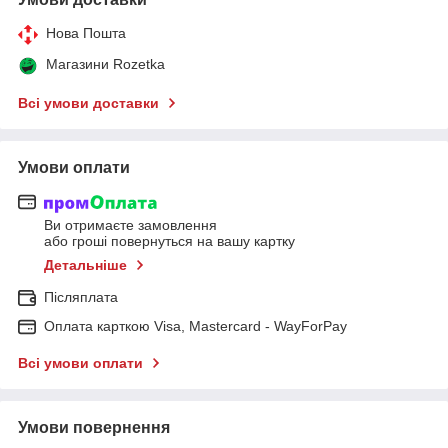
Нова Пошта
Магазини Rozetka
Всі умови доставки
Умови оплати
Ви отримаєте замовлення
або гроші повернуться на вашу картку
Детальніше
Післяплата
Оплата карткою Visa, Mastercard - WayForPay
Всі умови оплати
Умови повернення