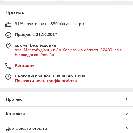
Про нас
91% позитивних з 350 відгуків за рік
Працює з 31.10.2017
м. смт. Безлюдовка
вул. Мостобудівників 8а Харківська область 62489, смт.
Безлюдовка, Україна
Контакти
Сьогодні працює з 08:00 до 18:00
Показати весь графік роботи
Про нас
Контакти
Доставка та оплата