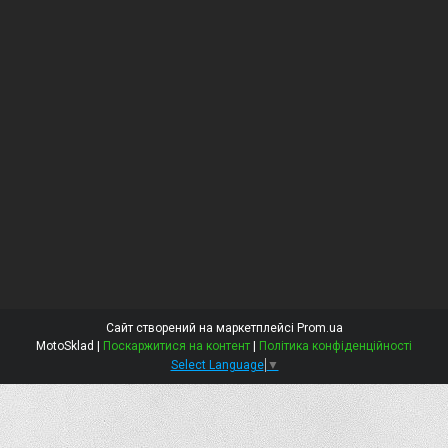
Сайт створений на маркетплейсі
Prom.ua
MotoSklad |
Поскаржитися на контент
|
Політика конфіденційності
Select Language
▼