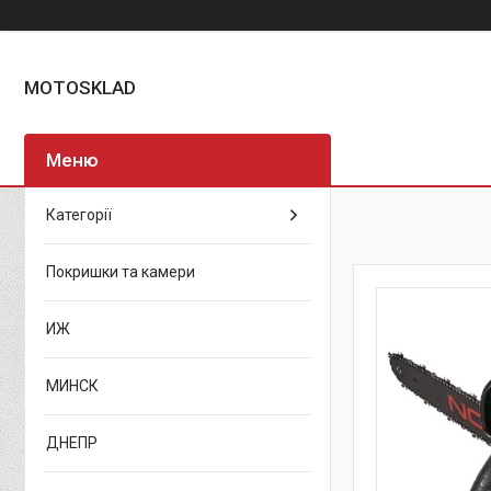
MOTOSKLAD
Категорії
Покришки та камери
ИЖ
МИНСК
ДНЕПР