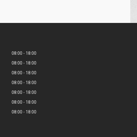
08:00
18:00
08:00
18:00
08:00
18:00
08:00
18:00
08:00
18:00
08:00
18:00
08:00
18:00