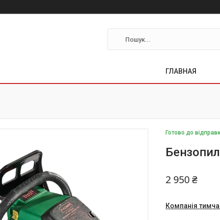
ГЛАВНАЯ
Готово до відправ
Бензопил
2 950 ₴
Компанія тимча