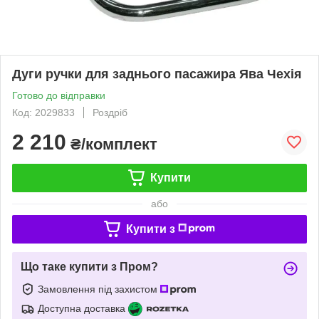
Дуги ручки для заднього пасажира Ява Чехія
Готово до відправки
Код: 2029833
Роздріб
2 210
₴/комплект
Купити
або
Купити з
Що таке купити з Пром?
Замовлення під захистом
Доступна доставка