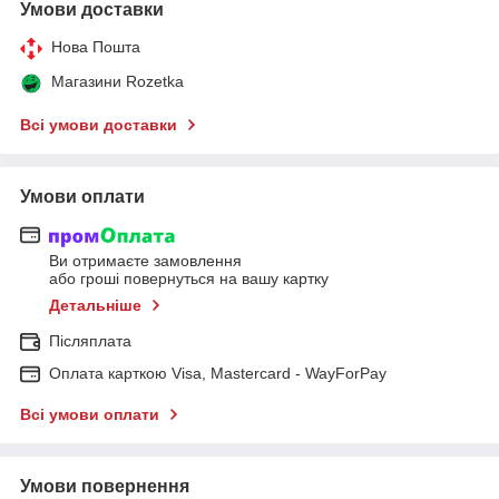
Умови доставки
Нова Пошта
Магазини Rozetka
Всі умови доставки
Умови оплати
Ви отримаєте замовлення
або гроші повернуться на вашу картку
Детальніше
Післяплата
Оплата карткою Visa, Mastercard - WayForPay
Всі умови оплати
Умови повернення