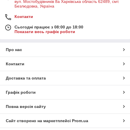
вул. Мостобудівників 8а Харківська область 62489, смт.
Безлюдовка, Україна
Контакти
Сьогодні працює з 08:00 до 18:00
Показати весь графік роботи
Про нас
Контакти
Доставка та оплата
Графік роботи
Повна версія сайту
Сайт створено на маркетплейсі
Prom.ua