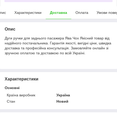
пис
Характеристики
Доставка
Оплата
Умови пове
Опис
Дуги ручки для заднього пасажира Ява Чох Якісний товар від
надійного постачальника. Гарантія якості, вигідні ціни, швидка
доставка та професійна консультація. Замовляйте онлайн зі
зручною оплатою та доставкою по всій Україні.
Характеристики
Основні
Країна виробник
Україна
Стан
Новий