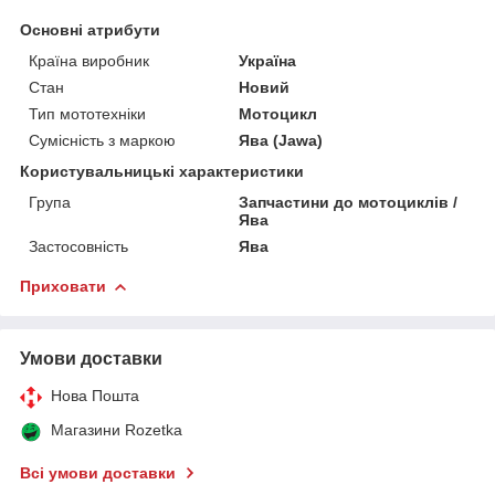
Основні атрибути
Країна виробник
Україна
Стан
Новий
Тип мототехніки
Мотоцикл
Сумісність з маркою
Ява (Jawa)
Користувальницькі характеристики
Група
Запчастини до мотоциклів /
Ява
Застосовність
Ява
Приховати
Умови доставки
Нова Пошта
Магазини Rozetka
Всі умови доставки