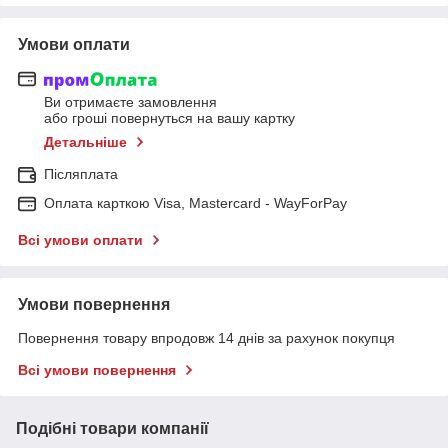
Умови оплати
Ви отримаєте замовлення
або гроші повернуться на вашу картку
Детальніше
Післяплата
Оплата карткою Visa, Mastercard - WayForPay
Всі умови оплати
Умови повернення
Повернення товару впродовж 14 днів за рахунок покупця
Всі умови повернення
Подібні товари компанії