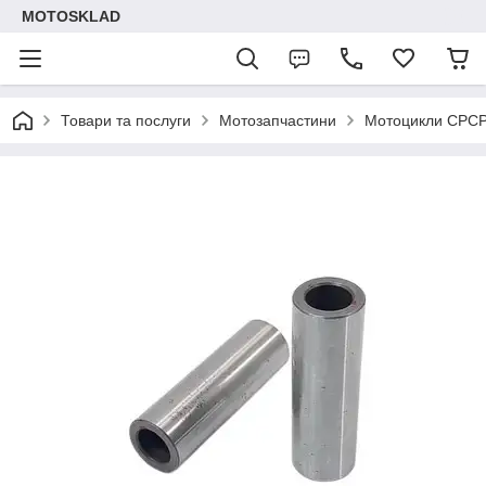
MOTOSKLAD
Товари та послуги
Мотозапчастини
Мотоцикли СРС