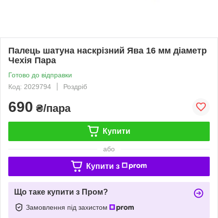
Палець шатуна наскрізний Ява 16 мм діаметр
Чехія Пара
Готово до відправки
Код: 2029794
Роздріб
690
₴/пара
Купити
або
Купити з
Що таке купити з Пром?
Замовлення під захистом