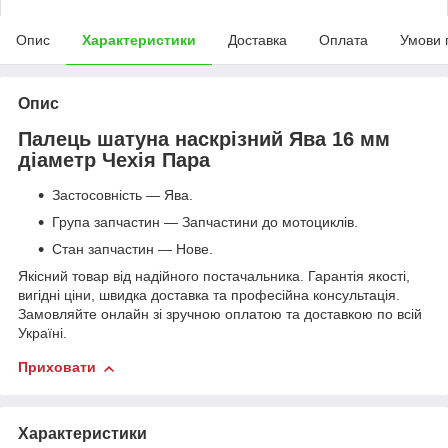
Опис
Характеристики
Доставка
Оплата
Умови 
Опис
Палець шатуна наскрізний Ява 16 мм
діаметр Чехія Пара
Застосовність — Ява.
Група запчастин — Запчастини до мотоциклів.
Стан запчастин — Нове.
Якісний товар від надійного постачальника. Гарантія якості,
вигідні ціни, швидка доставка та професійна консультація.
Замовляйте онлайн зі зручною оплатою та доставкою по всій
Україні.
Приховати
Характеристики