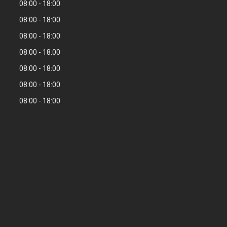
08:00
18:00
08:00
18:00
08:00
18:00
08:00
18:00
08:00
18:00
08:00
18:00
08:00
18:00