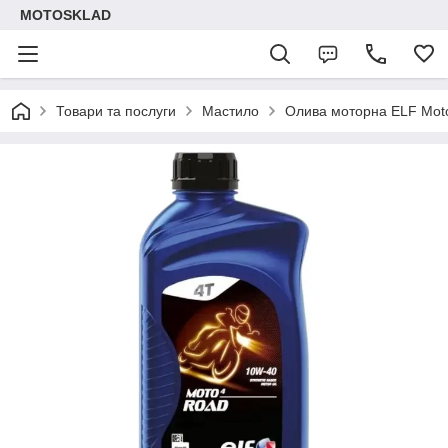
MOTOSKLAD
Товари та послуги
Мастило
Олива моторна ELF Mot