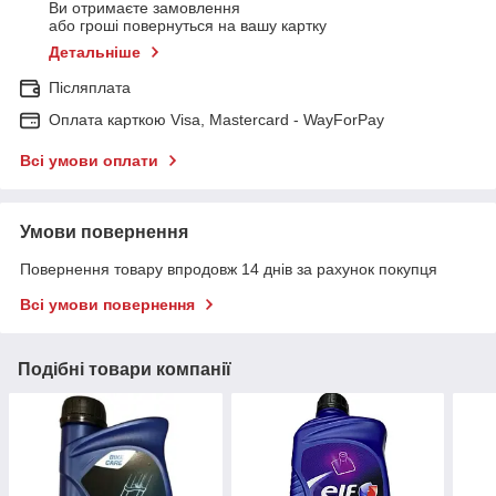
Ви отримаєте замовлення
або гроші повернуться на вашу картку
Детальніше
Післяплата
Оплата карткою Visa, Mastercard - WayForPay
Всі умови оплати
Умови повернення
Повернення товару впродовж 14 днів за рахунок покупця
Всі умови повернення
Подібні товари компанії