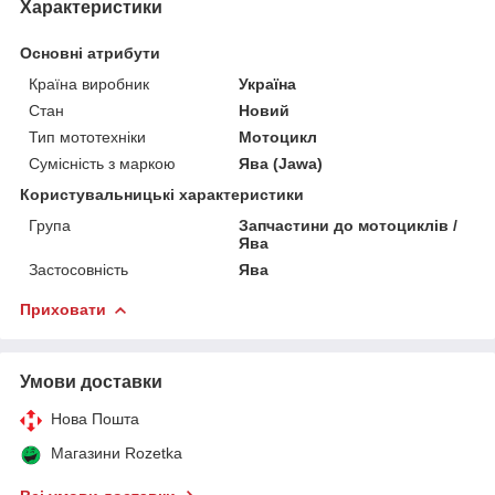
Характеристики
Основні атрибути
Країна виробник
Україна
Стан
Новий
Тип мототехніки
Мотоцикл
Сумісність з маркою
Ява (Jawa)
Користувальницькі характеристики
Група
Запчастини до мотоциклів /
Ява
Застосовність
Ява
Приховати
Умови доставки
Нова Пошта
Магазини Rozetka