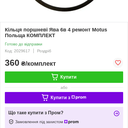
Кільця поршневі Ява 6в 4 ремонт Motus
Польща КОМПЛЕКТ
Готово до відправки
Код: 2029617
Роздріб
360
₴/комплект
Купити
або
Купити з
Що таке купити з Пром?
Замовлення під захистом