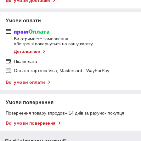
Всі умови доставки
Умови оплати
Ви отримаєте замовлення
або гроші повернуться на вашу картку
Детальніше
Післяплата
Оплата карткою Visa, Mastercard - WayForPay
Всі умови оплати
Умови повернення
Повернення товару впродовж 14 днів за рахунок покупця
Всі умови повернення