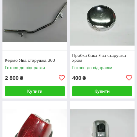
Пробка бака Ява старушка
Кермо Ява старушка 360
хром
Готово до відправки
Готово до відправки
2 800
400
₴
₴
Купити
Купити