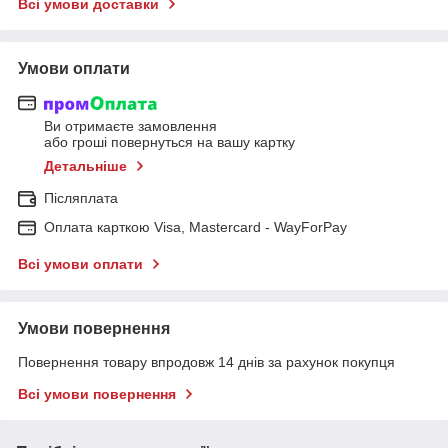
Всі умови доставки
Умови оплати
Ви отримаєте замовлення
або гроші повернуться на вашу картку
Детальніше
Післяплата
Оплата карткою Visa, Mastercard - WayForPay
Всі умови оплати
Умови повернення
Повернення товару впродовж 14 днів за рахунок покупця
Всі умови повернення