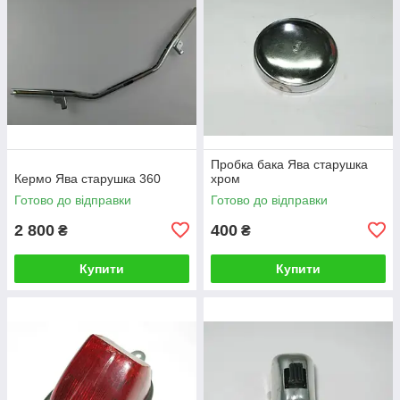
Пробка бака Ява старушка
Кермо Ява старушка 360
хром
Готово до відправки
Готово до відправки
2 800
400
₴
₴
Купити
Купити