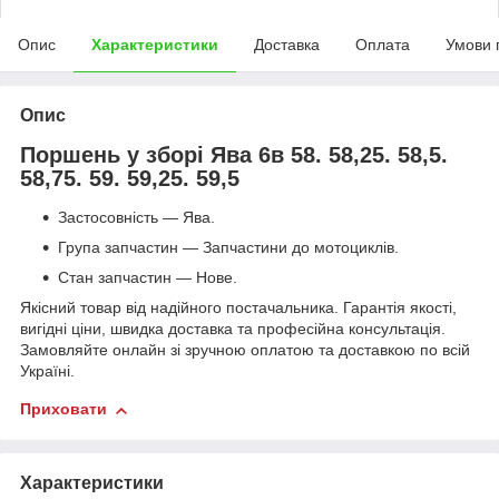
Опис
Характеристики
Доставка
Оплата
Умови 
Опис
Поршень у зборі Ява 6в 58. 58,25. 58,5.
58,75. 59. 59,25. 59,5
Застосовність — Ява.
Група запчастин — Запчастини до мотоциклів.
Стан запчастин — Нове.
Якісний товар від надійного постачальника. Гарантія якості,
вигідні ціни, швидка доставка та професійна консультація.
Замовляйте онлайн зі зручною оплатою та доставкою по всій
Україні.
Приховати
Характеристики