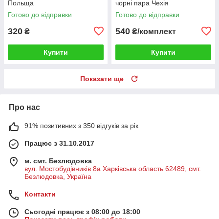
Польща
чорні пара Чехія
Готово до відправки
Готово до відправки
320
540
₴
₴/комплект
Купити
Купити
Показати ще
Про нас
91% позитивних з 350 відгуків за рік
Працює з 31.10.2017
м. смт. Безлюдовка
вул. Мостобудівників 8а Харківська область 62489, смт.
Безлюдовка, Україна
Контакти
Сьогодні працює з 08:00 до 18:00