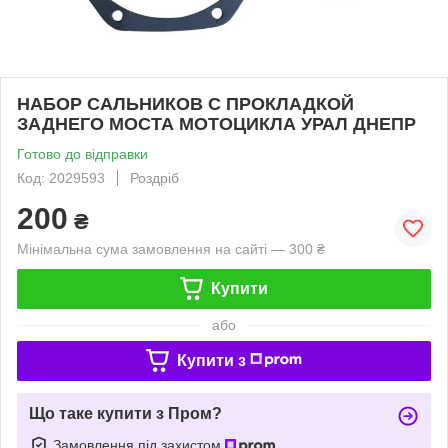
НАБОР САЛЬНИКОВ С ПРОКЛАДКОЙ
ЗАДНЕГО МОСТА МОТОЦИКЛА УРАЛ ДНЕПР
Готово до відправки
Код: 2029593
Роздріб
200
₴
Мінімальна сума замовлення на сайті — 300 ₴
Купити
або
Купити з
Що таке купити з Пром?
Замовлення під захистом