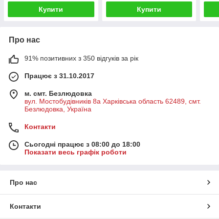
Купити
Купити
Про нас
91% позитивних з 350 відгуків за рік
Працює з 31.10.2017
м. смт. Безлюдовка
вул. Мостобудівників 8а Харківська область 62489, смт.
Безлюдовка, Україна
Контакти
Сьогодні працює з 08:00 до 18:00
Показати весь графік роботи
Про нас
Контакти