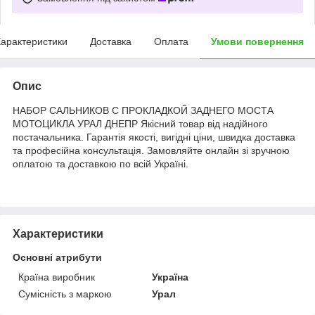
арактеристики
Доставка
Оплата
Умови повернення
Опис
НАБОР САЛЬНИКОВ С ПРОКЛАДКОЙ ЗАДНЕГО МОСТА
МОТОЦИКЛА УРАЛ ДНЕПР Якісний товар від надійного
постачальника. Гарантія якості, вигідні ціни, швидка доставка
та професійна консультація. Замовляйте онлайн зі зручною
оплатою та доставкою по всій Україні.
Характеристики
Основні атрибути
Країна виробник
Україна
Сумісність з маркою
Урал