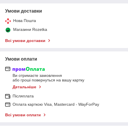
Умови доставки
Нова Пошта
Магазини Rozetka
Всі умови доставки
Умови оплати
Ви отримаєте замовлення
або гроші повернуться на вашу картку
Детальніше
Післяплата
Оплата карткою Visa, Mastercard - WayForPay
Всі умови оплати