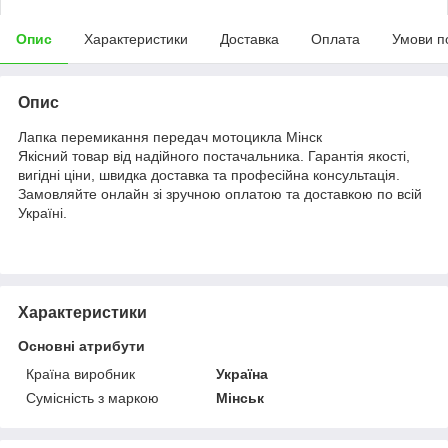
Опис
Характеристики
Доставка
Оплата
Умови п
Опис
Лапка перемикання передач мотоцикла Мінск
Якісний товар від надійного постачальника. Гарантія якості,
вигідні ціни, швидка доставка та професійна консультація.
Замовляйте онлайн зі зручною оплатою та доставкою по всій
Україні.
Характеристики
Основні атрибути
Країна виробник
Україна
Сумісність з маркою
Мінськ