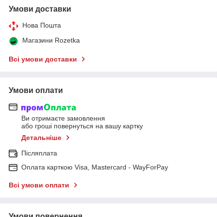
Умови доставки
Нова Пошта
Магазини Rozetka
Всі умови доставки
Умови оплати
Ви отримаєте замовлення
або гроші повернуться на вашу картку
Детальніше
Післяплата
Оплата карткою Visa, Mastercard - WayForPay
Всі умови оплати
Умови повернення