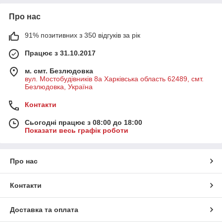
Про нас
91% позитивних з 350 відгуків за рік
Працює з 31.10.2017
м. смт. Безлюдовка
вул. Мостобудівників 8а Харківська область 62489, смт.
Безлюдовка, Україна
Контакти
Сьогодні працює з 08:00 до 18:00
Показати весь графік роботи
Про нас
Контакти
Доставка та оплата