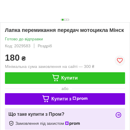
Лапка перемикання передач мотоцикла Мінск
Готово до відправки
Код: 2029583
Роздріб
180
₴
Мінімальна сума замовлення на сайті — 300 ₴
Купити
або
Купити з
Що таке купити з Пром?
Замовлення під захистом