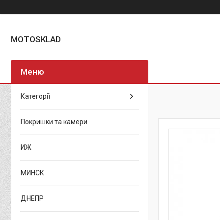
MOTOSKLAD
Категорії
Покришки та камери
ИЖ
МИНСК
ДНЕПР