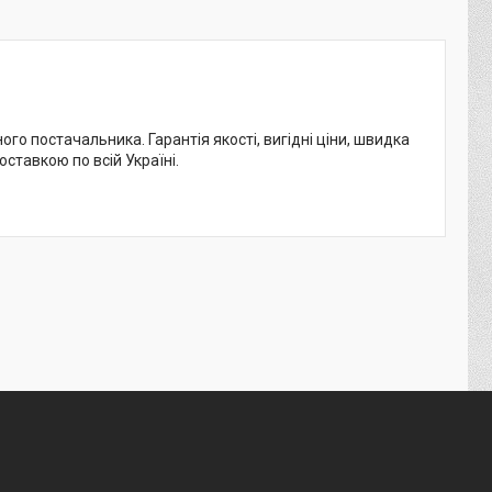
ого постачальника. Гарантія якості, вигідні ціни, швидка
ставкою по всій Україні.