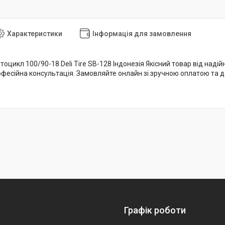
Характеристики
Інформація для замовлення
оцикл 100/90-18 Deli Tire SB-128 Індонезія Якісний товар від надійн
фесійна консультація. Замовляйте онлайн зі зручною оплатою та до
Графік роботи