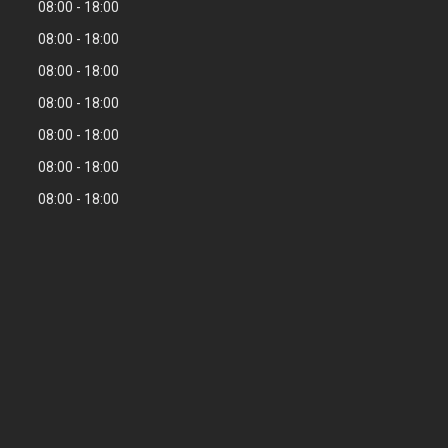
08:00
18:00
08:00
18:00
08:00
18:00
08:00
18:00
08:00
18:00
08:00
18:00
08:00
18:00