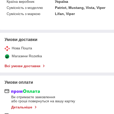
Країна виробник
Україна
Сумісність з моделлю
Patriot, Mustang, Vista, Viper
Сумісність з маркою
Lifan, Viper
Умови доставки
Нова Пошта
Магазини Rozetka
Всі умови доставки
Умови оплати
Ви отримаєте замовлення
або гроші повернуться на вашу картку
Детальніше