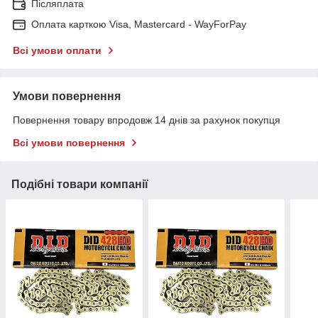
Післяплата
Оплата карткою Visa, Mastercard - WayForPay
Всі умови оплати
Умови повернення
Повернення товару впродовж 14 днів за рахунок покупця
Всі умови повернення
Подібні товари компанії