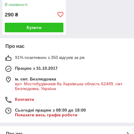
В наявності
290
₴
Купити
Про нас
91% позитивних з 350 відгуків за рік
Працює з 31.10.2017
м. смт. Безлюдовка
вул. Мостобудівників 8а Харківська область 62489, смт.
Безлюдовка, Україна
Контакти
Сьогодні працює з 08:00 до 18:00
Показати весь графік роботи
Про нас