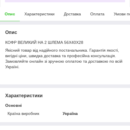
Опис
Характеристики
Доставка
Оплата
Умови п
Опис
КОФР ВЕЛИКИЙ НА 2 ШЛЕМА 56Х40Х28
Якісний товар від надійного постачальника. Гарантія якості,
вигідні ціни, швидка доставка та професійна консультація.
Замовляйте онлайн зі зручною оплатою та доставкою по всій
Україні.
Характеристики
Основні
Країна виробник
Україна