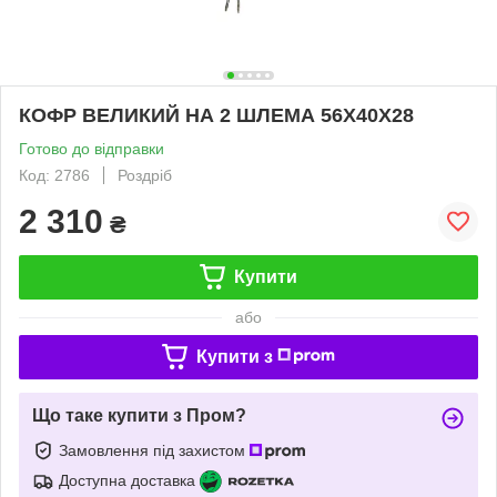
КОФР ВЕЛИКИЙ НА 2 ШЛЕМА 56Х40Х28
Готово до відправки
Код: 2786
Роздріб
2 310
₴
Купити
або
Купити з
Що таке купити з Пром?
Замовлення під захистом
Доступна доставка