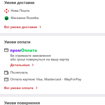
Умови доставки
Нова Пошта
Магазини Rozetka
Всі умови доставки
Умови оплати
Ви отримаєте замовлення
або гроші повернуться на вашу картку
Детальніше
Післяплата
Оплата карткою Visa, Mastercard - WayForPay
Всі умови оплати
Умови повернення