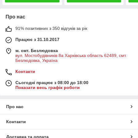
Про нас
91% позитивних з 350 відгуків за рік
Працює з 31.10.2017
м. смт. Безлюдовка
вул. Мостобудівників 8а Харківська область 62489, смт.
Безлюдовка, Україна
Контакти
Сьогодні працює з 08:00 до 18:00
Показати весь графік роботи
Про нас
Контакти
Доставка та оплата