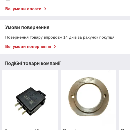
Всі умови оплати
Умови повернення
Повернення товару впродовж 14 днів за рахунок покупця
Всі умови повернення
Подібні товари компанії