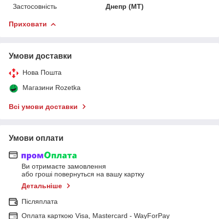
Застосовність
Днепр (МТ)
Приховати
Умови доставки
Нова Пошта
Магазини Rozetka
Всі умови доставки
Умови оплати
Ви отримаєте замовлення
або гроші повернуться на вашу картку
Детальніше
Післяплата
Оплата карткою Visa, Mastercard - WayForPay