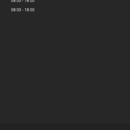
08:00
18:00
08:00
18:00