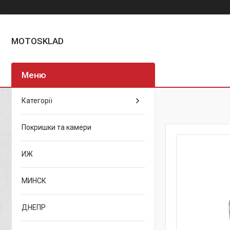
MOTOSKLAD
Категорії
Покришки та камери
ИЖ
МИНСК
ДНЕПР