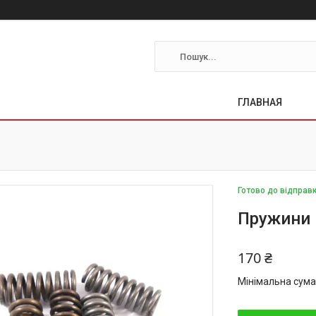
ГЛАВНАЯ
Готово до відправ
Пружини 
170 ₴
Мінімальна сума