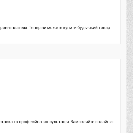
тронні платежі. Тепер ви можете купити будь-який товар
доставка та професійна консультація. Замовляйте онлайн зі