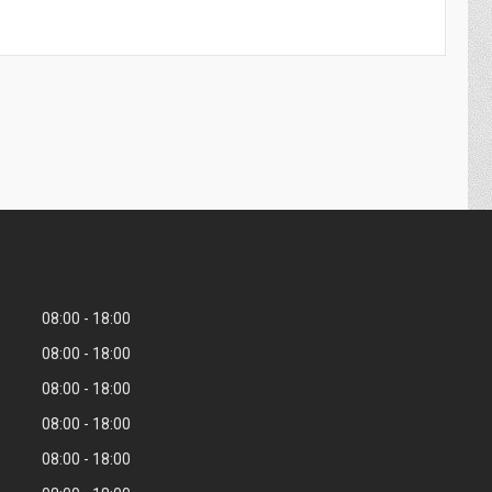
08:00
18:00
08:00
18:00
08:00
18:00
08:00
18:00
08:00
18:00