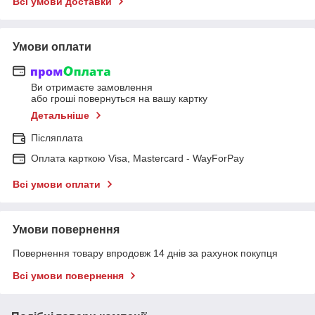
Всі умови доставки
Умови оплати
Ви отримаєте замовлення
або гроші повернуться на вашу картку
Детальніше
Післяплата
Оплата карткою Visa, Mastercard - WayForPay
Всі умови оплати
Умови повернення
Повернення товару впродовж 14 днів за рахунок покупця
Всі умови повернення