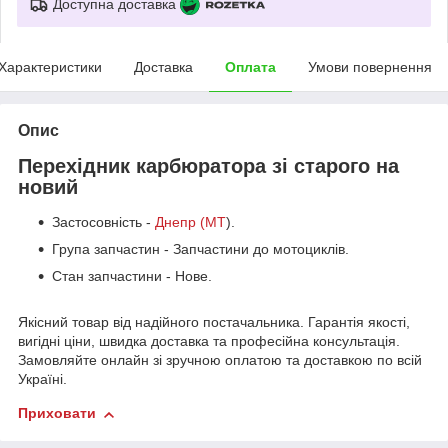
Доступна доставка
Характеристики
Доставка
Оплата
Умови повернення
Опис
Перехідник карбюратора зі старого на
новий
Застосовність -
Днепр (МТ
).
Група запчастин - Запчастини до мотоциклів.
Стан запчастини - Нове.
Якісний товар від надійного постачальника. Гарантія якості,
вигідні ціни, швидка доставка та професійна консультація.
Замовляйте онлайн зі зручною оплатою та доставкою по всій
Україні.
Приховати