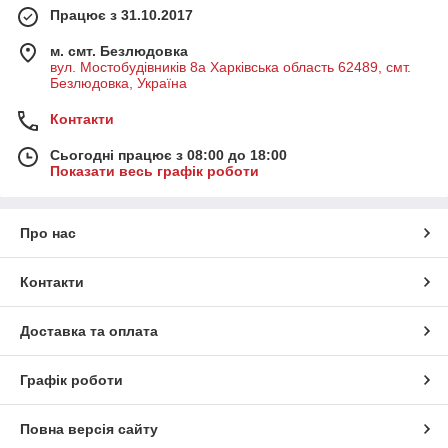
Працює з 31.10.2017
м. смт. Безлюдовка
вул. Мостобудівників 8а Харківська область 62489, смт.
Безлюдовка, Україна
Контакти
Сьогодні працює з 08:00 до 18:00
Показати весь графік роботи
Про нас
Контакти
Доставка та оплата
Графік роботи
Повна версія сайту