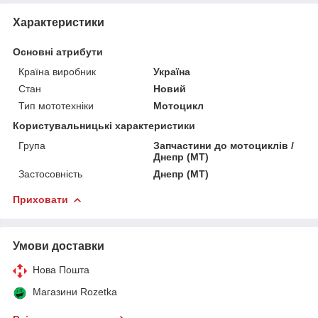
Характеристики
Основні атрибути
Країна виробник
Україна
Стан
Новий
Тип мототехніки
Мотоцикл
Користувальницькі характеристики
Група
Запчастини до мотоциклів /
Днепр (МТ)
Застосовність
Днепр (МТ)
Приховати
Умови доставки
Нова Пошта
Магазини Rozetka