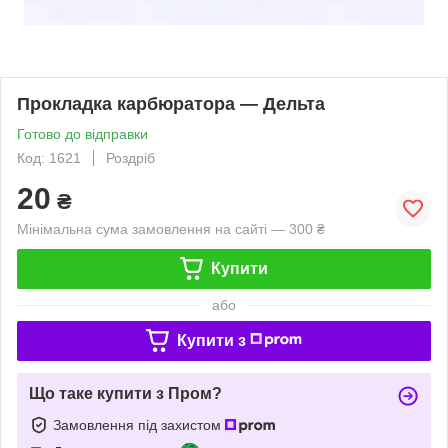
Прокладка карбюратора — Дельта
Готово до відправки
Код: 1621
Роздріб
20
₴
Мінімальна сума замовлення на сайті — 300 ₴
Купити
або
Купити з
Що таке купити з Пром?
Замовлення під захистом