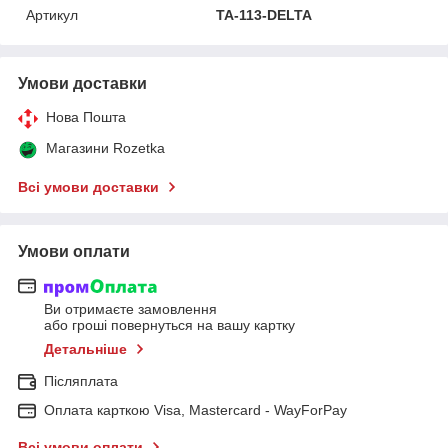
Артикул
TA-113-DELTA
Умови доставки
Нова Пошта
Магазини Rozetka
Всі умови доставки
Умови оплати
Ви отримаєте замовлення
або гроші повернуться на вашу картку
Детальніше
Післяплата
Оплата карткою Visa, Mastercard - WayForPay
Всі умови оплати