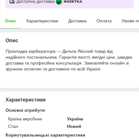
Доступна доставка
Опис
Характеристики
Доставка
Оплата
Умови п
Опис
Прокладка карбюратора — Дельта Якісний товар від
надійного постачальника. Гарантія якості, вигідні ціни, швидка
доставка та професійна консультація. Замовляйте онлайн зі
зручною оплатою та доставкою по всій Україні.
Характеристики
Основні атрибути
Країна виробник
Україна
Стан
Новий
Користувальницькі характеристики