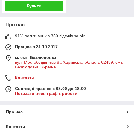
Купити
Про нас
91% позитивних з 350 відгуків за рік
Працює з 31.10.2017
м. смт. Безлюдовка
вул. Мостобудівників 8а Харківська область 62489, смт.
Безлюдовка, Україна
Контакти
Сьогодні працює з 08:00 до 18:00
Показати весь графік роботи
Про нас
Контакти