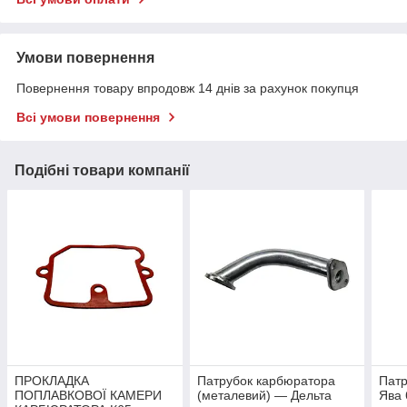
Умови повернення
Повернення товару впродовж 14 днів за рахунок покупця
Всі умови повернення
Подібні товари компанії
ПРОКЛАДКА
Патрубок карбюратора
Патр
ПОПЛАВКОВОЇ КАМЕРИ
(металевий) — Дельта
Ява 