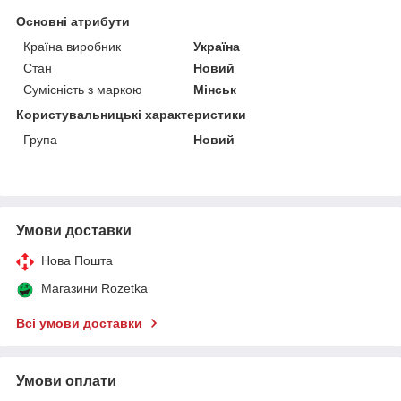
Основні атрибути
Країна виробник
Україна
Стан
Новий
Сумісність з маркою
Мінськ
Користувальницькі характеристики
Група
Новий
Умови доставки
Нова Пошта
Магазини Rozetka
Всі умови доставки
Умови оплати