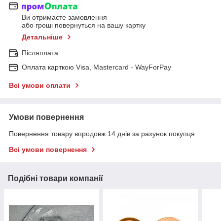
Ви отримаєте замовлення
або гроші повернуться на вашу картку
Детальніше
Післяплата
Оплата карткою Visa, Mastercard - WayForPay
Всі умови оплати
Умови повернення
Повернення товару впродовж 14 днів за рахунок покупця
Всі умови повернення
Подібні товари компанії