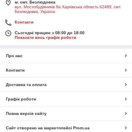
м. смт. Безлюдовка
вул. Мостобудівників 8а Харківська область 62489, смт.
Безлюдовка, Україна
Контакти
Сьогодні працює з 08:00 до 18:00
Показати весь графік роботи
Про нас
Контакти
Доставка та оплата
Графік роботи
Повна версія сайту
Сайт створено на маркетплейсі
Prom.ua