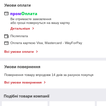
Умови оплати
Ви отримаєте замовлення
або гроші повернуться на вашу картку
Детальніше
Післяплата
Оплата карткою Visa, Mastercard - WayForPay
Всі умови оплати
Умови повернення
Повернення товару впродовж 14 днів за рахунок покупця
Всі умови повернення
Подібні товари компанії