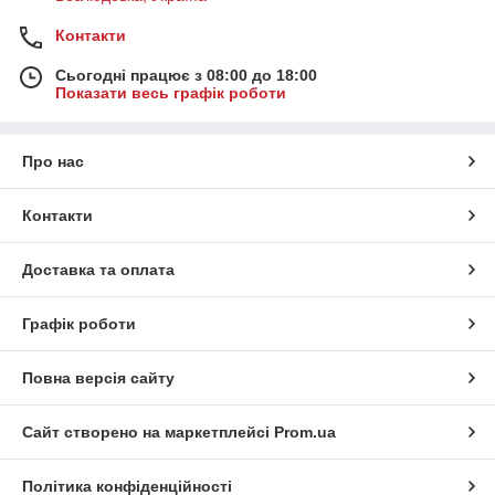
Контакти
Сьогодні працює з 08:00 до 18:00
Показати весь графік роботи
Про нас
Контакти
Доставка та оплата
Графік роботи
Повна версія сайту
Сайт створено на маркетплейсі
Prom.ua
Політика конфіденційності