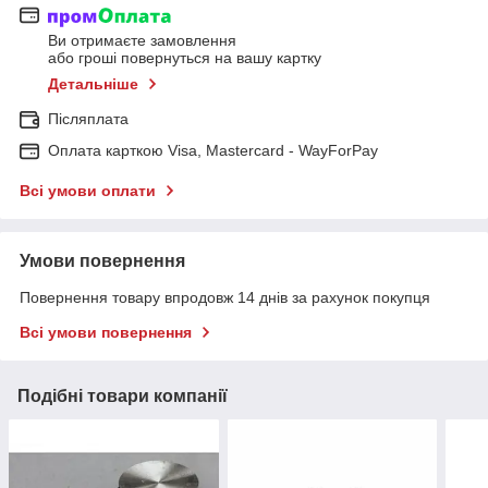
Ви отримаєте замовлення
або гроші повернуться на вашу картку
Детальніше
Післяплата
Оплата карткою Visa, Mastercard - WayForPay
Всі умови оплати
Умови повернення
Повернення товару впродовж 14 днів за рахунок покупця
Всі умови повернення
Подібні товари компанії