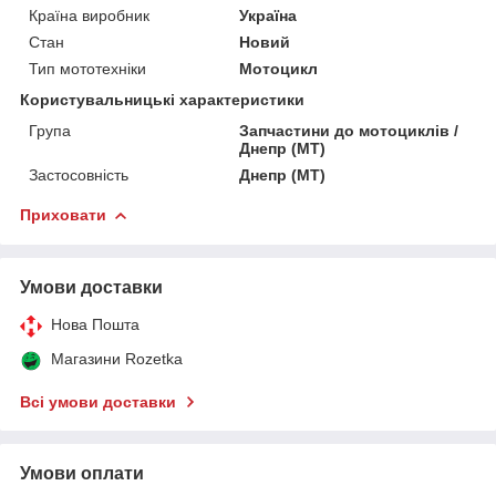
Країна виробник
Україна
Стан
Новий
Тип мототехніки
Мотоцикл
Користувальницькі характеристики
Група
Запчастини до мотоциклів /
Днепр (МТ)
Застосовність
Днепр (МТ)
Приховати
Умови доставки
Нова Пошта
Магазини Rozetka
Всі умови доставки
Умови оплати