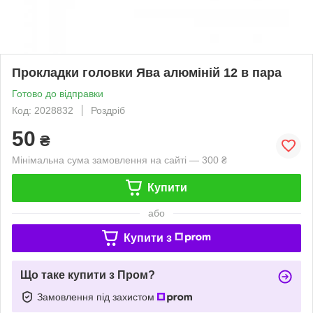
Прокладки головки Ява алюміній 12 в пара
Готово до відправки
Код: 2028832
Роздріб
50
₴
Мінімальна сума замовлення на сайті — 300 ₴
Купити
або
Купити з
Що таке купити з Пром?
Замовлення під захистом