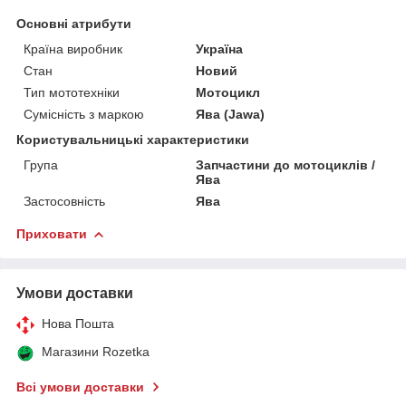
Основні атрибути
Країна виробник
Україна
Стан
Новий
Тип мототехніки
Мотоцикл
Сумісність з маркою
Ява (Jawa)
Користувальницькі характеристики
Група
Запчастини до мотоциклів /
Ява
Застосовність
Ява
Приховати
Умови доставки
Нова Пошта
Магазини Rozetka
Всі умови доставки