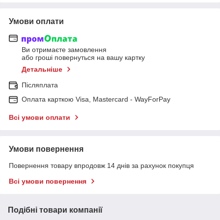
Умови оплати
Ви отримаєте замовлення
або гроші повернуться на вашу картку
Детальніше
Післяплата
Оплата карткою Visa, Mastercard - WayForPay
Всі умови оплати
Умови повернення
Повернення товару впродовж 14 днів за рахунок покупця
Всі умови повернення
Подібні товари компанії