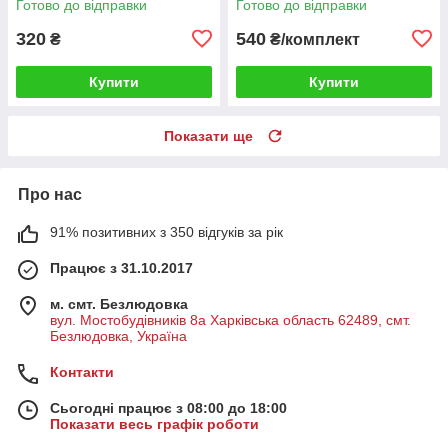
Готово до відправки
Готово до відправки
320
540
₴
₴/комплект
Купити
Купити
Показати ще
Про нас
91% позитивних з 350 відгуків за рік
Працює з 31.10.2017
м. смт. Безлюдовка
вул. Мостобудівників 8а Харківська область 62489, смт.
Безлюдовка, Україна
Контакти
Сьогодні працює з 08:00 до 18:00
Показати весь графік роботи