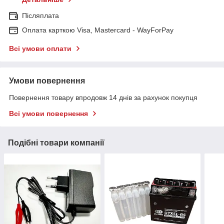
Післяплата
Оплата карткою Visa, Mastercard - WayForPay
Всі умови оплати
Умови повернення
Повернення товару впродовж 14 днів за рахунок покупця
Всі умови повернення
Подібні товари компанії