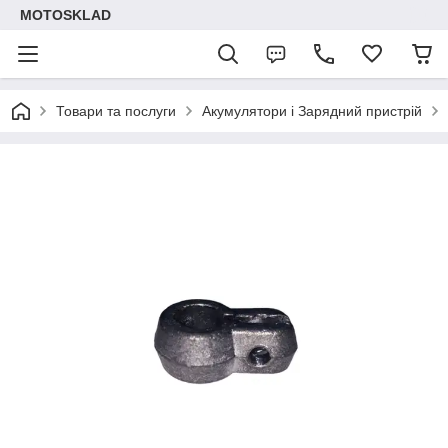
MOTOSKLAD
Товари та послуги
Акумулятори і Зарядний пристрій