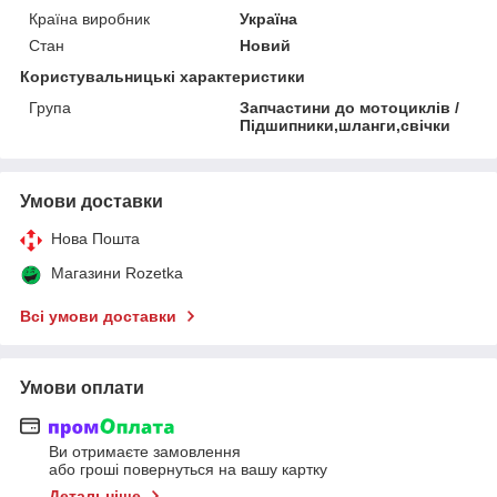
Країна виробник
Україна
Стан
Новий
Користувальницькі характеристики
Група
Запчастини до мотоциклів /
Підшипники,шланги,свічки
Умови доставки
Нова Пошта
Магазини Rozetka
Всі умови доставки
Умови оплати
Ви отримаєте замовлення
або гроші повернуться на вашу картку
Детальніше