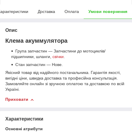
арактеристики
Доставка
Оплата
Умови повернення
Опис
Клема акуммулятора
Група запчастин — Запчастини до мотоциклів/
підшипники, шланги,
свічки
.
Стан запчастин — Нове.
Якісний товар від надійного постачальника. Гарантія якості,
вигідні ціни, швидка доставка та професійна консультація.
Замовляйте онлайн зі зручною оплатою та доставкою по всій
Україні.
Приховати
Характеристики
Основні атрибути