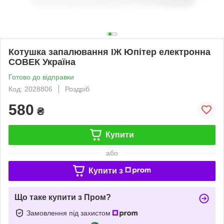
Котушка запалювання ІЖ Юпітер електронна
СОВЕК Україна
Готово до відправки
Код: 2028806
Роздріб
580
₴
Купити
або
Купити з
Що таке купити з Пром?
Замовлення під захистом