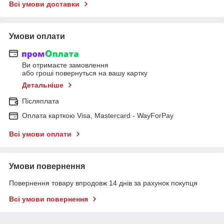
Всі умови доставки
Умови оплати
Ви отримаєте замовлення
або гроші повернуться на вашу картку
Детальніше
Післяплата
Оплата карткою Visa, Mastercard - WayForPay
Всі умови оплати
Умови повернення
Повернення товару впродовж 14 днів за рахунок покупця
Всі умови повернення