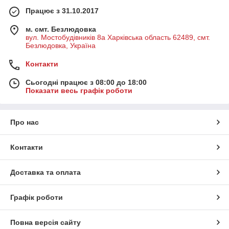
Працює з 31.10.2017
м. смт. Безлюдовка
вул. Мостобудівників 8а Харківська область 62489, смт.
Безлюдовка, Україна
Контакти
Сьогодні працює з 08:00 до 18:00
Показати весь графік роботи
Про нас
Контакти
Доставка та оплата
Графік роботи
Повна версія сайту