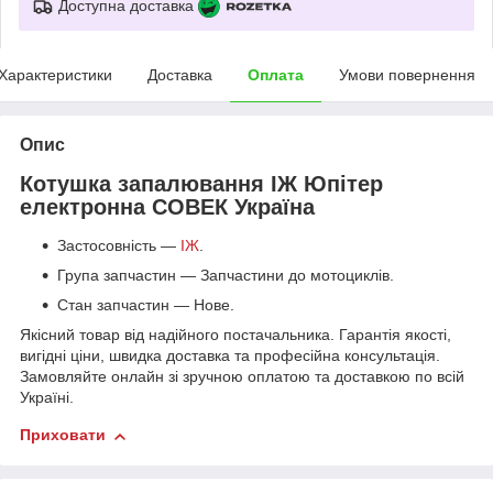
Доступна доставка
Характеристики
Доставка
Оплата
Умови повернення
Опис
Котушка запалювання ІЖ Юпітер
електронна СОВЕК Україна
Застосовність —
ІЖ
.
Група запчастин — Запчастини до мотоциклів.
Стан запчастин — Нове.
Якісний товар від надійного постачальника. Гарантія якості,
вигідні ціни, швидка доставка та професійна консультація.
Замовляйте онлайн зі зручною оплатою та доставкою по всій
Україні.
Приховати