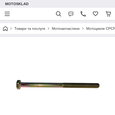
MOTOSKLAD
Товари та послуги
Мотозапчастини
Мотоцикли СРС