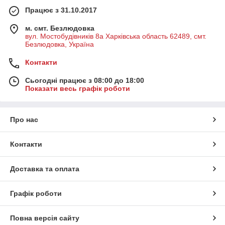
Працює з 31.10.2017
м. смт. Безлюдовка
вул. Мостобудівників 8а Харківська область 62489, смт.
Безлюдовка, Україна
Контакти
Сьогодні працює з 08:00 до 18:00
Показати весь графік роботи
Про нас
Контакти
Доставка та оплата
Графік роботи
Повна версія сайту