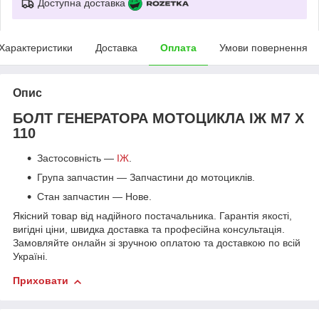
Доступна доставка
Характеристики
Доставка
Оплата
Умови повернення
Опис
БОЛТ ГЕНЕРАТОРА МОТОЦИКЛА ІЖ М7 Х
110
Застосовність —
ІЖ
.
Група запчастин — Запчастини до мотоциклів.
Стан запчастин — Нове.
Якісний товар від надійного постачальника. Гарантія якості,
вигідні ціни, швидка доставка та професійна консультація.
Замовляйте онлайн зі зручною оплатою та доставкою по всій
Україні.
Приховати