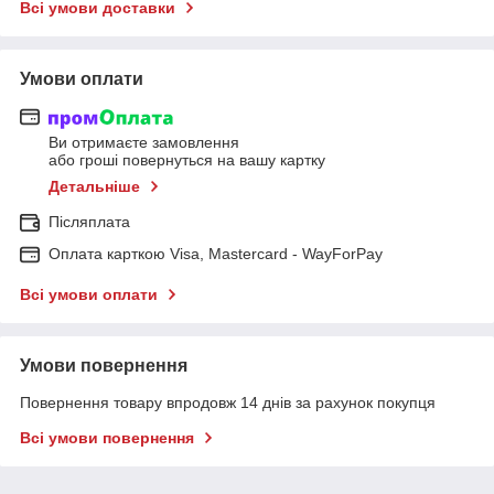
Всі умови доставки
Умови оплати
Ви отримаєте замовлення
або гроші повернуться на вашу картку
Детальніше
Післяплата
Оплата карткою Visa, Mastercard - WayForPay
Всі умови оплати
Умови повернення
Повернення товару впродовж 14 днів за рахунок покупця
Всі умови повернення