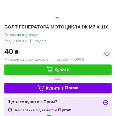
БОЛТ ГЕНЕРАТОРА МОТОЦИКЛА ІЖ М7 Х 110
Готово до відправки
Код: 2028763
Роздріб
40
₴
Мінімальна сума замовлення на сайті — 300 ₴
Купити
або
Купити з
Що таке купити з Пром?
Замовлення під захистом