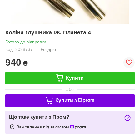
Коліна глушника ІЖ, Планета 4
Готово до відправки
Код: 2028737
Роздріб
940
₴
Купити
або
Купити з
Що таке купити з Пром?
Замовлення під захистом