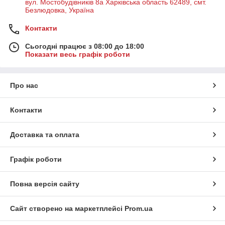
вул. Мостобудівників 8а Харківська область 62489, смт.
Безлюдовка, Україна
Контакти
Сьогодні працює з 08:00 до 18:00
Показати весь графік роботи
Про нас
Контакти
Доставка та оплата
Графік роботи
Повна версія сайту
Сайт створено на маркетплейсі
Prom.ua