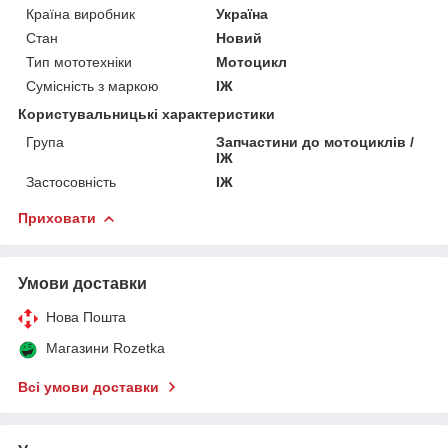
Країна виробник
Україна
Стан
Новий
Тип мототехніки
Мотоцикл
Сумісність з маркою
ІЖ
Користувальницькі характеристики
Група
Запчастини до мотоциклів /
ІЖ
Застосовність
ІЖ
Приховати
Умови доставки
Нова Пошта
Магазини Rozetka
Всі умови доставки