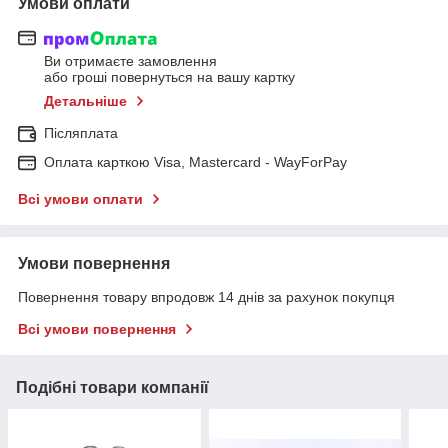
Умови оплати
Ви отримаєте замовлення
або гроші повернуться на вашу картку
Детальніше
Післяплата
Оплата карткою Visa, Mastercard - WayForPay
Всі умови оплати
Умови повернення
Повернення товару впродовж 14 днів за рахунок покупця
Всі умови повернення
Подібні товари компанії