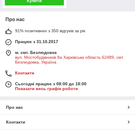
Купити
Про нас
91% позитивних з 350 відгуків за рік
Працює з 31.10.2017
м. смт. Безлюдовка
вул. Мостобудівників 8а Харківська область 62489, смт.
Безлюдовка, Україна
Контакти
Сьогодні працює з 08:00 до 18:00
Показати весь графік роботи
Про нас
Контакти