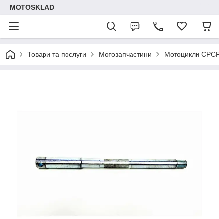
MOTOSKLAD
Товари та послуги
Мотозапчастини
Мотоцикли СРС