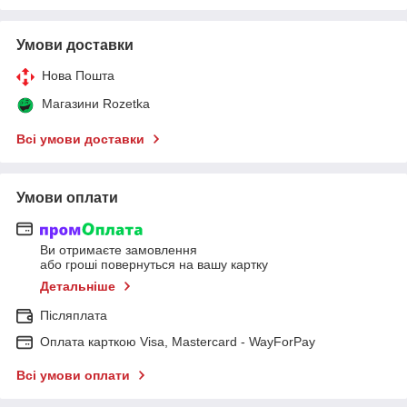
Умови доставки
Нова Пошта
Магазини Rozetka
Всі умови доставки
Умови оплати
Ви отримаєте замовлення
або гроші повернуться на вашу картку
Детальніше
Післяплата
Оплата карткою Visa, Mastercard - WayForPay
Всі умови оплати