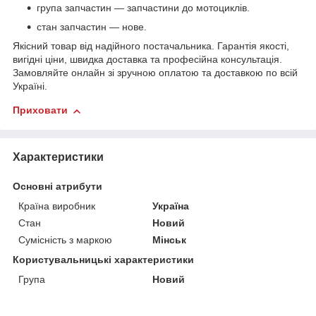
група запчастин — запчастини до мотоциклів.
стан запчастин — нове.
Якісний товар від надійного постачальника. Гарантія якості,
вигідні ціни, швидка доставка та професійна консультація.
Замовляйте онлайн зі зручною оплатою та доставкою по всій
Україні.
Приховати
Характеристики
Основні атрибути
Країна виробник
Україна
Стан
Новий
Сумісність з маркою
Мінськ
Користувальницькі характеристики
Група
Новий