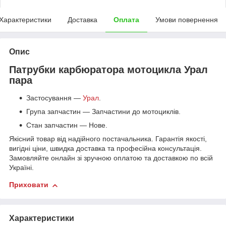
Характеристики
Доставка
Оплата
Умови повернення
Опис
Патрубки карбюратора мотоцикла Урал
пара
Застосування —
Урал
.
Група запчастин — Запчастини до мотоциклів.
Стан запчастин — Нове.
Якісний товар від надійного постачальника. Гарантія якості,
вигідні ціни, швидка доставка та професійна консультація.
Замовляйте онлайн зі зручною оплатою та доставкою по всій
Україні.
Приховати
Характеристики