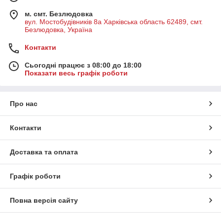
м. смт. Безлюдовка
вул. Мостобудівників 8а Харківська область 62489, смт.
Безлюдовка, Україна
Контакти
Сьогодні працює з 08:00 до 18:00
Показати весь графік роботи
Про нас
Контакти
Доставка та оплата
Графік роботи
Повна версія сайту