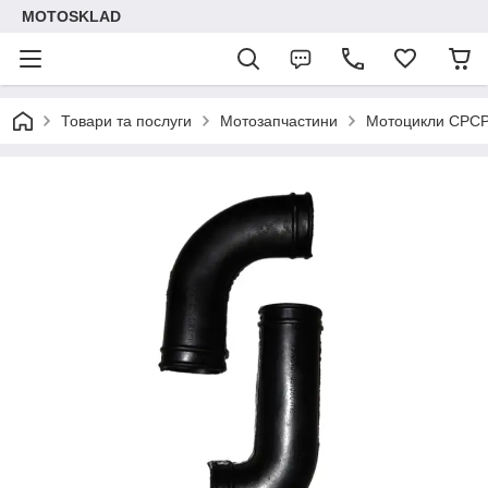
MOTOSKLAD
Товари та послуги
Мотозапчастини
Мотоцикли СРС