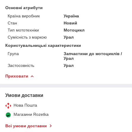
Основні атрибути
Країна виробник
Україна
Стан
Новий
Тип мототехніки
Мотоцикл
Сумісність з маркою
Урал
Користувальницькі характеристики
Група
Запчастини до мотоциклів /
Урал
Застосовність
Урал
Приховати
Умови доставки
Нова Пошта
Магазини Rozetka
Всі умови доставки