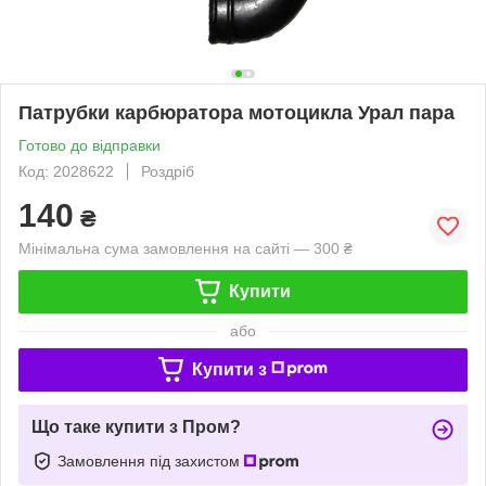
Патрубки карбюратора мотоцикла Урал пара
Готово до відправки
Код: 2028622
Роздріб
140
₴
Мінімальна сума замовлення на сайті — 300 ₴
Купити
або
Купити з
Що таке купити з Пром?
Замовлення під захистом