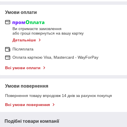
Умови оплати
Ви отримаєте замовлення
або гроші повернуться на вашу картку
Детальніше
Післяплата
Оплата карткою Visa, Mastercard - WayForPay
Всі умови оплати
Умови повернення
Повернення товару впродовж 14 днів за рахунок покупця
Всі умови повернення
Подібні товари компанії