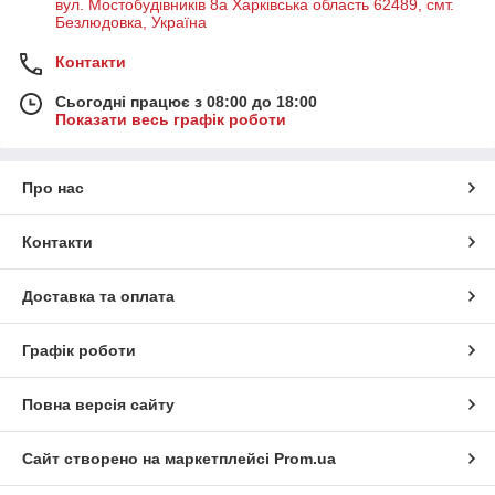
вул. Мостобудівників 8а Харківська область 62489, смт.
Безлюдовка, Україна
Контакти
Сьогодні працює з 08:00 до 18:00
Показати весь графік роботи
Про нас
Контакти
Доставка та оплата
Графік роботи
Повна версія сайту
Сайт створено на маркетплейсі
Prom.ua