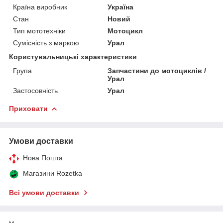
Країна виробник
Україна
Стан
Новий
Тип мототехніки
Мотоцикл
Сумісність з маркою
Урал
Користувальницькі характеристики
Група
Запчастини до мотоциклів /
Урал
Застосовність
Урал
Приховати
Умови доставки
Нова Пошта
Магазини Rozetka
Всі умови доставки