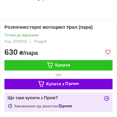
Розпочнестерні мотоцикл Урал (пара)
Готово до відправки
Код: 2028551
Роздріб
630
₴/пара
Купити
або
Купити з
Що таке купити з Пром?
Замовлення під захистом