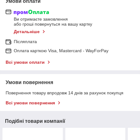
Умови оплати
Ви отримаєте замовлення
або гроші повернуться на вашу картку
Детальніше
Післяплата
Оплата карткою Visa, Mastercard - WayForPay
Всі умови оплати
Умови повернення
Повернення товару впродовж 14 днів за рахунок покупця
Всі умови повернення
Подібні товари компанії